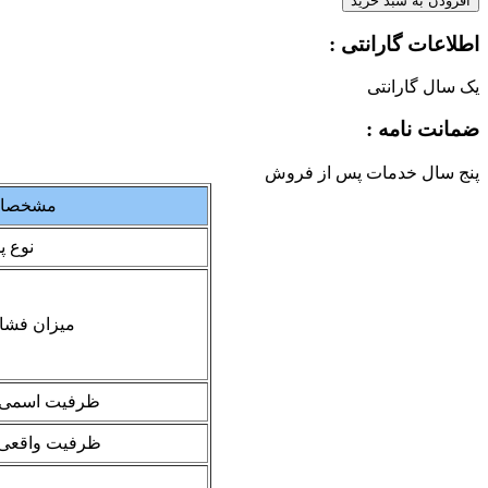
افزودن به سبد خرید
اطلاعات گارانتی :
یک سال گارانتی
ضمانت نامه :
پنج سال خدمات پس از فروش
مشخصات
نوع 
میزان فشا
ظرفیت اسمی 
ظرفیت واقعی