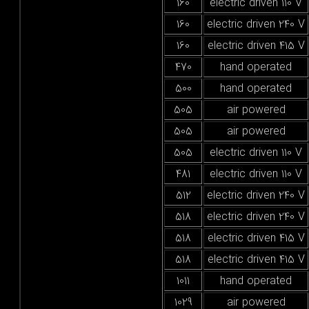
160
electric driven 1
160
electric driven 2
160
electric driven 4
470
hand operate
500
hand operate
505
air powered
505
air powered
505
electric driven 1
481
electric driven 1
512
electric driven 2
518
electric driven 2
518
electric driven 4
518
electric driven 4
1011
hand operate
1029
air powered