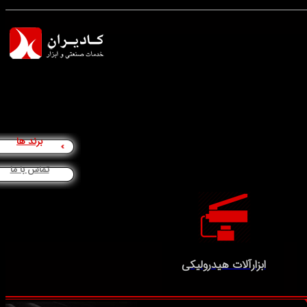
برند ها
تماس با ما
ابزارآلات هیدرولیکی