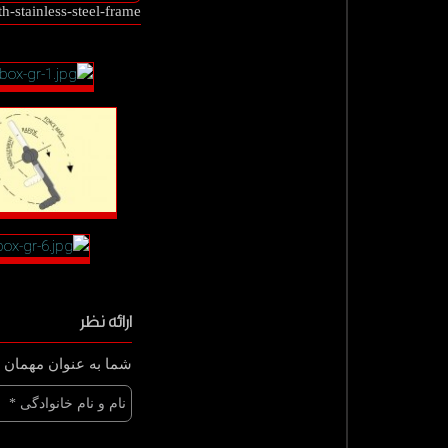
stainless-steel-frame
ارائه نظر
شما به عنوان مهمان و