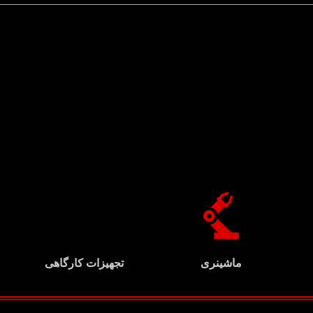
ماشینری
تجهیزات کارگاهی