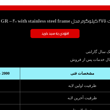
فرانسه
افزودن به سبد خرید
ک سال گارانتی
ال خدمات پس از فروش
مشخصات فنی
 2000
ظرفیت اولین لایه
ظرفیت آخرین لایه