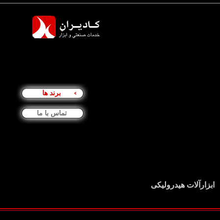
برند ها
تماس با ما
ابزارآلات هیدرولیکی