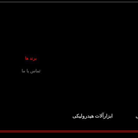
برند ها
تماس با ما
ی
ابزارآلات هیدرولیکی