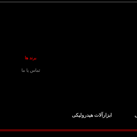
برند ها
تماس با ما
ی
ابزارآلات هیدرولیکی