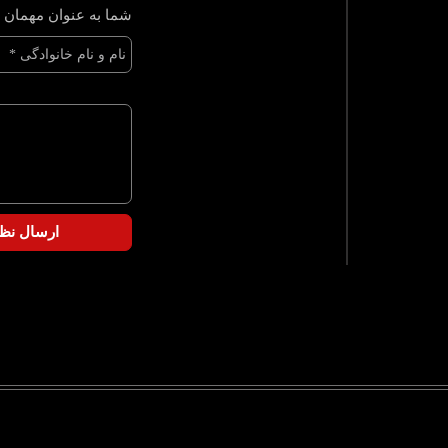
شما به عنوان مهمان و