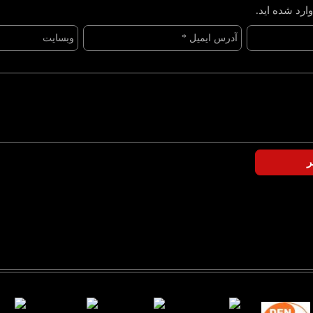
ارد شده اید.