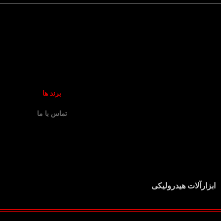
برند ها
تماس با ما
ابزارآلات هیدرولیکی