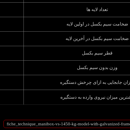
تعداد لایه ها
ضخامت سیم بکسل در اولین لایه
ضخامت سیم بکسل در آخرین لایه
قطر سیم بکسل
وزن بدون سیم بکسل
ان جابجایی به ازای چرخش دستگیره
ترین میزان نیروی وارده به دستگیره