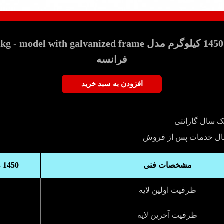
فرانسه
افزودن به سبد خرید
ک سال گارانتی
ال خدمات پس از فروش
مشخصات فنی
 1450
ظرفیت اولین لایه
ظرفیت آخرین لایه