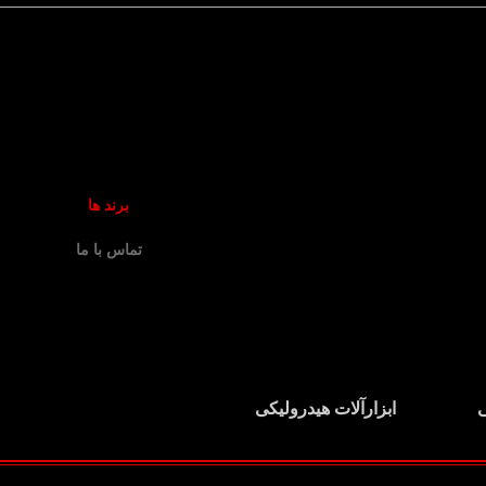
برند ها
تماس با ما
ی
ابزارآلات هیدرولیکی