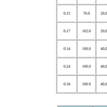
0.15
76.0
20,
0.17
102.0
20,
0.14
100.0
40,
0.24
100.0
40,
0.34
100.0
40,