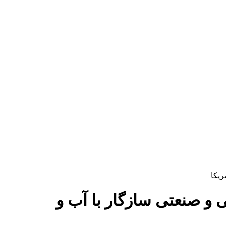
جهت کاربری هیدرولیکی و صنعتی سازگار با آب و