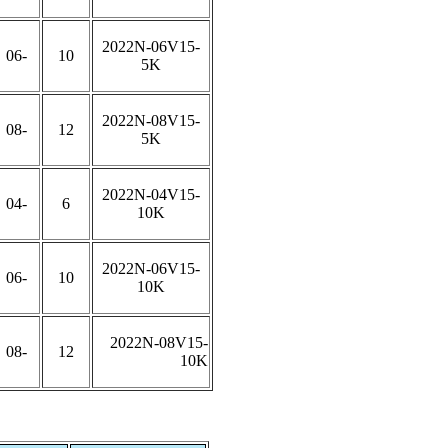
2022N-06V15-
-06
10
5K
2022N-08V15-
-08
12
5K
2022N-04V15-
-04
6
10K
2022N-06V15-
-06
10
10K
2022N-08V15-
-08
12
10K