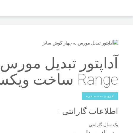
Range ساخت ویکستید انگلستان
افزودن به سبد خرید
اطلاعات گارانتی :
یک سال گارانتی