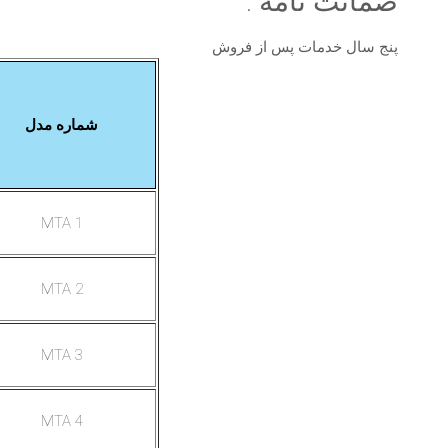
ضمانت نامه :
پنج سال خدمات پس از فروش
شماره مدل
MTA 1
MTA 2
MTA 3
MTA 4